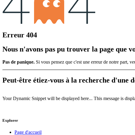
Erreur 404
Nous n'avons pas pu trouver la page que v
Pas de panique.
Si vous pensez que c'est une erreur de notre part, 
Peut-être étiez-vous à la recherche d'une 
Your Dynamic Snippet will be displayed here... This message is displa
Explorer
Page d'accueil