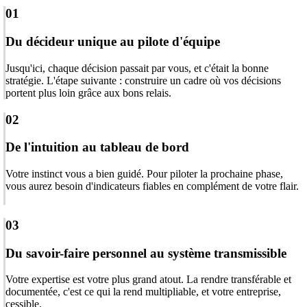
01
Du décideur unique au pilote d'équipe
Jusqu'ici, chaque décision passait par vous, et c'était la bonne
stratégie. L'étape suivante : construire un cadre où vos décisions
portent plus loin grâce aux bons relais.
02
De l'intuition au tableau de bord
Votre instinct vous a bien guidé. Pour piloter la prochaine phase,
vous aurez besoin d'indicateurs fiables en complément de votre flair.
03
Du savoir-faire personnel au système transmissible
Votre expertise est votre plus grand atout. La rendre transférable et
documentée, c'est ce qui la rend multipliable, et votre entreprise,
cessible.