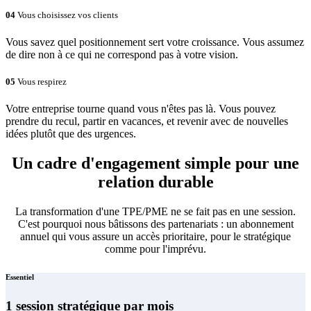
04
Vous choisissez vos clients
Vous savez quel positionnement sert votre croissance. Vous assumez
de dire non à ce qui ne correspond pas à votre vision.
05
Vous respirez
Votre entreprise tourne quand vous n'êtes pas là. Vous pouvez
prendre du recul, partir en vacances, et revenir avec de nouvelles
idées plutôt que des urgences.
Un cadre d'engagement simple pour une
relation durable
La transformation d'une TPE/PME ne se fait pas en une session.
C'est pourquoi nous bâtissons des partenariats : un abonnement
annuel qui vous assure un accès prioritaire, pour le stratégique
comme pour l'imprévu.
Essentiel
1 session stratégique par mois