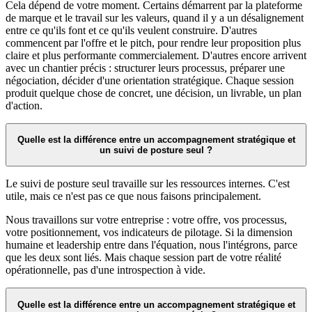
Cela dépend de votre moment. Certains démarrent par la plateforme
de marque et le travail sur les valeurs, quand il y a un désalignement
entre ce qu'ils font et ce qu'ils veulent construire. D'autres
commencent par l'offre et le pitch, pour rendre leur proposition plus
claire et plus performante commercialement. D'autres encore arrivent
avec un chantier précis : structurer leurs processus, préparer une
négociation, décider d'une orientation stratégique. Chaque session
produit quelque chose de concret, une décision, un livrable, un plan
d'action.
Quelle est la différence entre un accompagnement stratégique et
un suivi de posture seul ?
Le suivi de posture seul travaille sur les ressources internes. C'est
utile, mais ce n'est pas ce que nous faisons principalement.
Nous travaillons sur votre entreprise : votre offre, vos processus,
votre positionnement, vos indicateurs de pilotage. Si la dimension
humaine et leadership entre dans l'équation, nous l'intégrons, parce
que les deux sont liés. Mais chaque session part de votre réalité
opérationnelle, pas d'une introspection à vide.
Quelle est la différence entre un accompagnement stratégique et