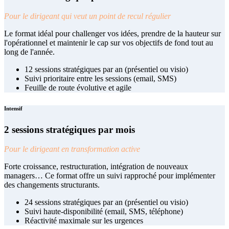
Pour le dirigeant qui veut un point de recul régulier
Le format idéal pour challenger vos idées, prendre de la hauteur sur
l'opérationnel et maintenir le cap sur vos objectifs de fond tout au
long de l'année.
12 sessions stratégiques par an (présentiel ou visio)
Suivi prioritaire entre les sessions (email, SMS)
Feuille de route évolutive et agile
Intensif
2 sessions stratégiques par mois
Pour le dirigeant en transformation active
Forte croissance, restructuration, intégration de nouveaux
managers… Ce format offre un suivi rapproché pour implémenter
des changements structurants.
24 sessions stratégiques par an (présentiel ou visio)
Suivi haute-disponibilité (email, SMS, téléphone)
Réactivité maximale sur les urgences