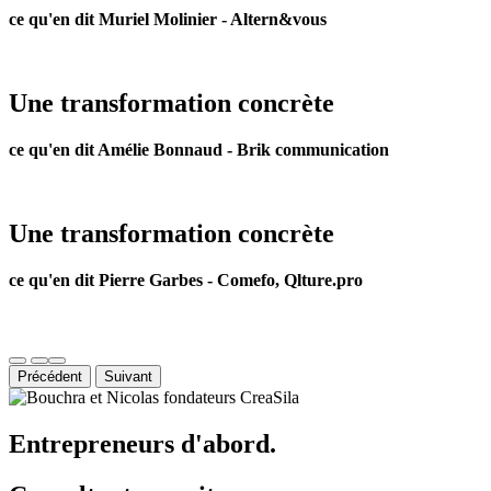
ce qu'en dit Muriel Molinier - Altern&vous
Une transformation concrète
ce qu'en dit Amélie Bonnaud - Brik communication
Une transformation concrète
ce qu'en dit Pierre Garbes - Comefo, Qlture.pro
Précédent
Suivant
Entrepreneurs d'abord.