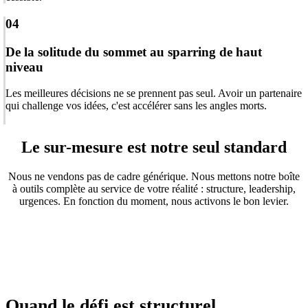
04
De la solitude du sommet au sparring de haut
niveau
Les meilleures décisions ne se prennent pas seul. Avoir un partenaire
qui challenge vos idées, c'est accélérer sans les angles morts.
Le sur-mesure est notre seul standard
Nous ne vendons pas de cadre générique. Nous mettons notre boîte
à outils complète au service de votre réalité : structure, leadership,
urgences. En fonction du moment, nous activons le bon levier.
Quand le défi est
structurel