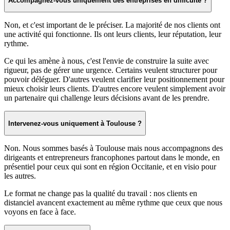
Accompagnez-vous uniquement des entreprises en difficulté ?
Non, et c'est important de le préciser. La majorité de nos clients ont
une activité qui fonctionne. Ils ont leurs clients, leur réputation, leur
rythme.
Ce qui les amène à nous, c'est l'envie de construire la suite avec
rigueur, pas de gérer une urgence. Certains veulent structurer pour
pouvoir déléguer. D'autres veulent clarifier leur positionnement pour
mieux choisir leurs clients. D'autres encore veulent simplement avoir
un partenaire qui challenge leurs décisions avant de les prendre.
Intervenez-vous uniquement à Toulouse ?
Non. Nous sommes basés à Toulouse mais nous accompagnons des
dirigeants et entrepreneurs francophones partout dans le monde, en
présentiel pour ceux qui sont en région Occitanie, et en visio pour
les autres.
Le format ne change pas la qualité du travail : nos clients en
distanciel avancent exactement au même rythme que ceux que nous
voyons en face à face.