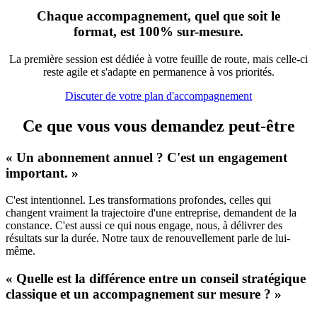
Chaque accompagnement, quel que soit le
format, est 100% sur-mesure.
La première session est dédiée à votre feuille de route, mais celle-ci
reste agile et s'adapte en permanence à vos priorités.
Discuter de votre plan d'accompagnement
Ce que vous vous demandez peut-être
« Un abonnement annuel ? C'est un engagement
important. »
C'est intentionnel. Les transformations profondes, celles qui
changent vraiment la trajectoire d'une entreprise, demandent de la
constance. C'est aussi ce qui nous engage, nous, à délivrer des
résultats sur la durée. Notre taux de renouvellement parle de lui-
même.
« Quelle est la différence entre un conseil stratégique
classique et un accompagnement sur mesure ? »