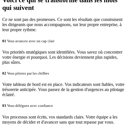
qui suivent
Ce ne sont pas des promesses. Ce sont les résultats que construisent
les dirigeants que nous accompagnons, sur leur propre entreprise, à
leur propre rythme.
01
Vous avancez avec un cap clair
Vos priorités stratégiques sont identifiées. Vous savez où concentrer
votre énergie et pourquoi. Les décisions deviennent plus rapides,
plus sûres.
02
Vous pilotez par les chiffres
Votre tableau de bord est en place. Vos indicateurs sont fiables, votre
trésorerie anticipée. Vous passez de la gestion d'urgences au pilotage
éclairé.
03
Vous déléguez avec confiance
Vos processus sont écrits, vos standards clairs. Votre équipe a les
moyens de décider et d'avancer sans que tout repasse par vous.