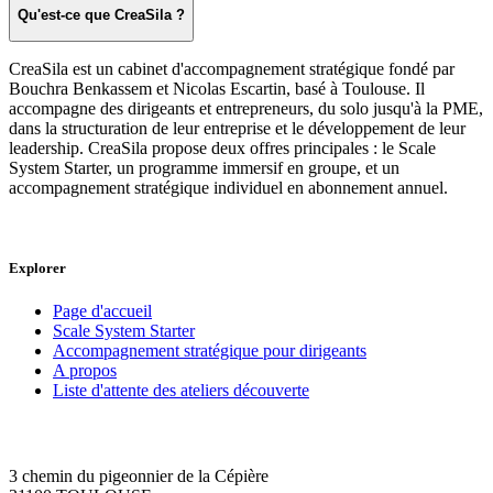
Qu'est-ce que CreaSila ?
CreaSila est un cabinet d'accompagnement stratégique fondé par
Bouchra Benkassem et Nicolas Escartin, basé à Toulouse. Il
accompagne des dirigeants et entrepreneurs, du solo jusqu'à la PME,
dans la structuration de leur entreprise et le développement de leur
leadership. CreaSila propose deux offres principales : le Scale
System Starter, un programme immersif en groupe, et un
accompagnement stratégique individuel en abonnement annuel.
Explorer
Page d'accueil
Scale System Starter
Accompagnement stratégique pour dirigeants
A propos
Liste d'attente des ateliers découverte
3 chemin du pigeonnier de la Cépière