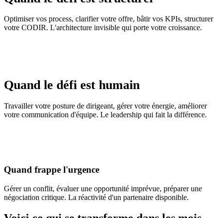
Optimiser vos process, clarifier votre offre, bâtir vos KPIs, structurer
votre CODIR. L'architecture invisible qui porte votre croissance.
Quand le défi est
humain
Travailler votre posture de dirigeant, gérer votre énergie, améliorer
votre communication d'équipe. Le leadership qui fait la différence.
Quand frappe
l'urgence
Gérer un conflit, évaluer une opportunité imprévue, préparer une
négociation critique. La réactivité d'un partenaire disponible.
Voici ce qui se transforme dans les mois