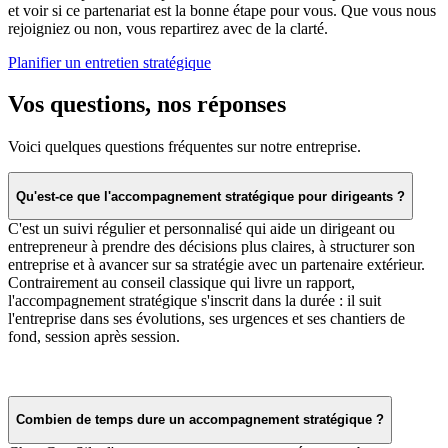
et voir si ce partenariat est la bonne étape pour vous. Que vous nous
rejoigniez ou non, vous repartirez avec de la clarté.
Planifier un entretien stratégique
Vos questions, nos réponses
Voici quelques questions fréquentes sur notre entreprise.
Qu'est-ce que l'accompagnement stratégique pour dirigeants ?
C'est un suivi régulier et personnalisé qui aide un dirigeant ou
entrepreneur à prendre des décisions plus claires, à structurer son
entreprise et à avancer sur sa stratégie avec un partenaire extérieur.
Contrairement au conseil classique qui livre un rapport,
l'accompagnement stratégique s'inscrit dans la durée : il suit
l'entreprise dans ses évolutions, ses urgences et ses chantiers de
fond, session après session.
Combien de temps dure un accompagnement stratégique ?