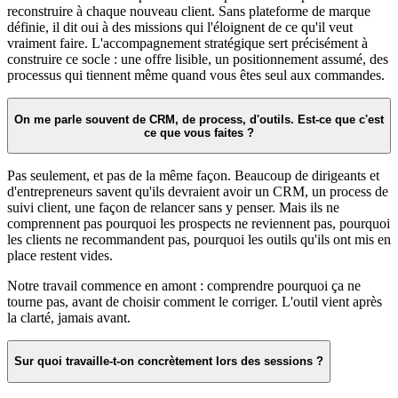
reconstruire à chaque nouveau client. Sans plateforme de marque
définie, il dit oui à des missions qui l'éloignent de ce qu'il veut
vraiment faire. L'accompagnement stratégique sert précisément à
construire ce socle : une offre lisible, un positionnement assumé, des
processus qui tiennent même quand vous êtes seul aux commandes.
On me parle souvent de CRM, de process, d'outils. Est-ce que c'est
ce que vous faites ?
Pas seulement, et pas de la même façon. Beaucoup de dirigeants et
d'entrepreneurs savent qu'ils devraient avoir un CRM, un process de
suivi client, une façon de relancer sans y penser. Mais ils ne
comprennent pas pourquoi les prospects ne reviennent pas, pourquoi
les clients ne recommandent pas, pourquoi les outils qu'ils ont mis en
place restent vides.
Notre travail commence en amont : comprendre pourquoi ça ne
tourne pas, avant de choisir comment le corriger. L'outil vient après
la clarté, jamais avant.
Sur quoi travaille-t-on concrètement lors des sessions ?