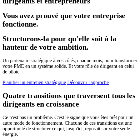
dirigeants et entrepreneurs
Vous avez prouvé que votre entreprise
fonctionne.
Structurons-la pour qu'elle soit à la
hauteur de votre ambition.
Un partenaire stratégique à vos côtés, chaque mois, pour transformer
votre PME en un système solide. Et votre rôle de dirigeant en celui
de pilote.
Planifier un entretien stratégique
Découvrir l'approche
Quatre transitions que traversent tous les
dirigeants en croissance
Ce n'est pas un problème. C'est le signe que vous êtes prêt pour un
autre mode de fonctionnement. Chacune de ces transitions est une
opportunité de structurer ce qui, jusqu'ici, reposait sur votre seule
énergie.