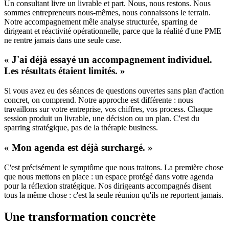
Un consultant livre un livrable et part. Nous, nous restons. Nous
sommes entrepreneurs nous-mêmes, nous connaissons le terrain.
Notre accompagnement mêle analyse structurée, sparring de
dirigeant et réactivité opérationnelle, parce que la réalité d'une PME
ne rentre jamais dans une seule case.
« J'ai déjà essayé un accompagnement individuel.
Les résultats étaient limités. »
Si vous avez eu des séances de questions ouvertes sans plan d'action
concret, on comprend. Notre approche est différente : nous
travaillons sur votre entreprise, vos chiffres, vos process. Chaque
session produit un livrable, une décision ou un plan. C'est du
sparring stratégique, pas de la thérapie business.
« Mon agenda est déjà surchargé. »
C'est précisément le symptôme que nous traitons. La première chose
que nous mettons en place : un espace protégé dans votre agenda
pour la réflexion stratégique. Nos dirigeants accompagnés disent
tous la même chose : c'est la seule réunion qu'ils ne reportent jamais.
Une transformation concrète