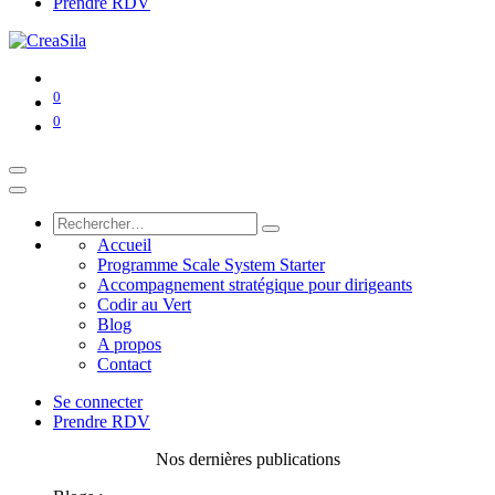
Prendre RDV
0
0
Accueil
Programme Scale System Starter
Accompagnement stratégique pour dirigeants
Codir au Vert
Blog
A propos
Contact
Se connecter
Prendre RDV
Nos dernières publications