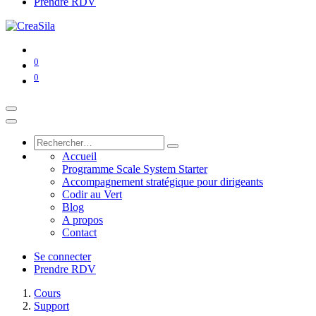
Prendre RDV
0
0
Accueil
Programme Scale System Starter
Accompagnement stratégique pour dirigeants
Codir au Vert
Blog
A propos
Contact
Se connecter
Prendre RDV
Cours
Support