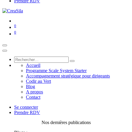
Prendre RDV
0
0
Accueil
Programme Scale System Starter
Accompagnement stratégique pour dirigeants
Codir au Vert
Blog
A propos
Contact
Se connecter
Prendre RDV
Nos dernières publications