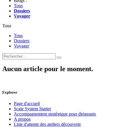
Blogs :
Tous
Dossiers
Voyager
Tous
Tous
Dossiers
Voyager
Aucun article pour le moment.
Explorer
Page d'accueil
Scale System Starter
Accompagnement stratégique pour dirigeants
A propos
Liste d'attente des ateliers découverte