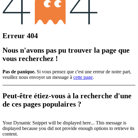
Erreur 404
Nous n'avons pas pu trouver la page que
vous recherchez !
Pas de panique.
Si vous pensez que c'est une erreur de notre part,
veuillez nous envoyer un message à
cette page
.
Peut-être étiez-vous à la recherche d'une
de ces
pages populaires ?
Your Dynamic Snippet will be displayed here... This message is
displayed because you did not provide enough options to retrieve its
content.