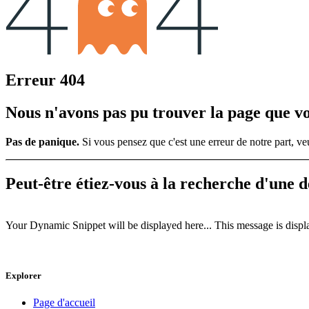
Erreur 404
Nous n'avons pas pu trouver la page que v
Pas de panique.
Si vous pensez que c'est une erreur de notre part, 
Peut-être étiez-vous à la recherche d'une 
Your Dynamic Snippet will be displayed here... This message is displa
Explorer
Page d'accueil