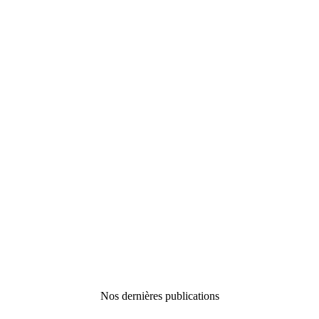
Nos dernières publications