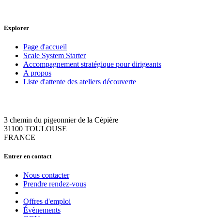
Explorer
Page d'accueil
Scale System Starter
Accompagnement stratégique pour dirigeants
A propos
Liste d'attente des ateliers découverte
3 chemin du pigeonnier de la Cépière
31100 TOULOUSE
FRANCE
Entrer en contact
Nous contacter
Prendre rendez-vous
Offres d'emploi
Évènements