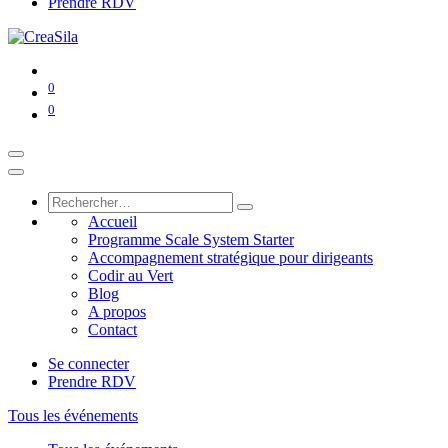
Prendre RDV
0
0
Accueil
Programme Scale System Starter
Accompagnement stratégique pour dirigeants
Codir au Vert
Blog
A propos
Contact
Se connecter
Prendre RDV
Tous les événements