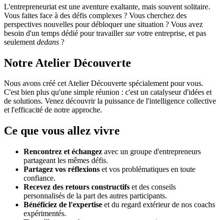
L'entrepreneuriat est une aventure exaltante, mais souvent solitaire.
Vous faites face à des défis complexes ? Vous cherchez des
perspectives nouvelles pour débloquer une situation ? Vous avez
besoin d'un temps dédié pour travailler
sur
votre entreprise, et pas
seulement
dedans
?
Notre Atelier Découverte
Nous avons créé cet Atelier Découverte spécialement pour vous.
C'est bien plus qu'une simple réunion : c'est un catalyseur d'idées et
de solutions. Venez découvrir la puissance de l'intelligence collective
et l'efficacité de notre approche.
Ce que vous allez vivre
Rencontrez et échangez
avec un groupe d'entrepreneurs
partageant les mêmes défis.
Partagez vos réflexions
et vos problématiques en toute
confiance.
Recevez des retours constructifs
et des conseils
personnalisés de la part des autres participants.
Bénéficiez de l'expertise
et du regard extérieur de nos coachs
expérimentés.