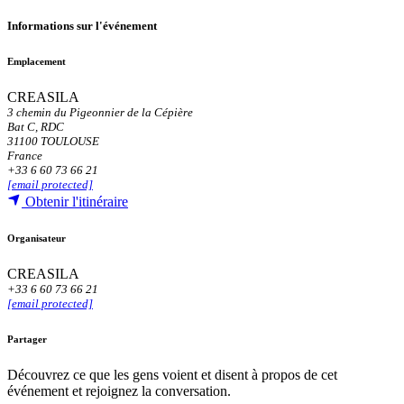
Informations sur l'événement
Emplacement
CREASILA
3 chemin du Pigeonnier de la Cépière
Bat C, RDC
31100 TOULOUSE
France
+33 6 60 73 66 21
[email protected]
Obtenir l'itinéraire
Organisateur
CREASILA
+33 6 60 73 66 21
[email protected]
Partager
Découvrez ce que les gens voient et disent à propos de cet
événement et rejoignez la conversation.