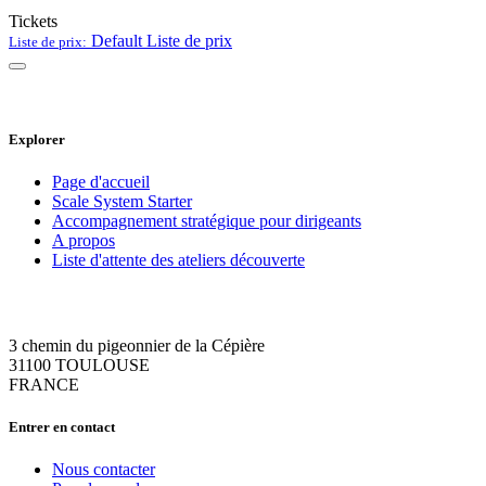
Tickets
Default
Liste de prix
Liste de prix:
Explorer
Page d'accueil
Scale System Starter
Accompagnement stratégique pour dirigeants
A propos
Liste d'attente des ateliers découverte
3 chemin du pigeonnier de la Cépière
31100 TOULOUSE
FRANCE
Entrer en contact
Nous contacter