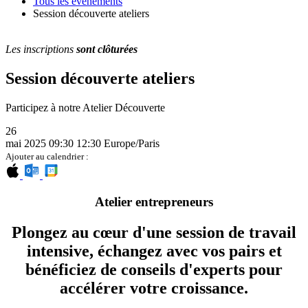
Tous les événements
Session découverte ateliers
Les inscriptions
sont clôturées
Session découverte ateliers
Participez à notre Atelier Découverte
26
mai 2025
09:30
12:30
Europe/Paris
Ajouter au calendrier :
Atelier entrepreneurs
Plongez au cœur d'une session de travail
intensive, échangez avec vos pairs et
bénéficiez de conseils d'experts pour
accélérer votre croissance.