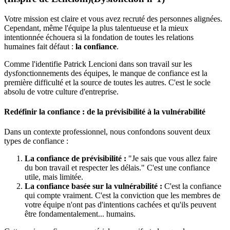
Votre mission est claire et vous avez recruté des personnes alignées.
Cependant, même l'équipe la plus talentueuse et la mieux
intentionnée échouera si la fondation de toutes les relations
humaines fait défaut :
la confiance
.
Comme l'identifie Patrick Lencioni dans son travail sur les
dysfonctionnements des équipes, le manque de confiance est la
première difficulté et la source de toutes les autres. C'est le socle
absolu de votre culture d'entreprise.
Redéfinir la confiance : de la prévisibilité à la vulnérabilité
Dans un contexte professionnel, nous confondons souvent deux
types de confiance :
La confiance de prévisibilité :
"Je sais que vous allez faire
du bon travail et respecter les délais." C'est une confiance
utile, mais limitée.
La confiance basée sur la vulnérabilité :
C'est la confiance
qui compte vraiment. C'est la conviction que les membres de
votre équipe n'ont pas d'intentions cachées et qu'ils peuvent
être fondamentalement... humains.