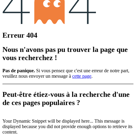
Erreur 404
Nous n'avons pas pu trouver la page que
vous recherchez !
Pas de panique.
Si vous pensez que c'est une erreur de notre part,
veuillez nous envoyer un message à
cette page
.
Peut-être étiez-vous à la recherche d'une
de ces
pages populaires ?
Your Dynamic Snippet will be displayed here... This message is
displayed because you did not provide enough options to retrieve its
content.