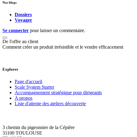
Nos blogs
Dossiers
Voyager
Se connecter
pour laisser un commentaire.
De l'offre au client
Comment créer un produit irrésistible et le vendre efficacement
Explorer
Page d'accueil
Scale System Starter
Accompagnement stratégique pour dirigeants
A propos
Liste d'attente des ateliers découverte
3 chemin du pigeonnier de la Cépière
31100 TOULOUSE