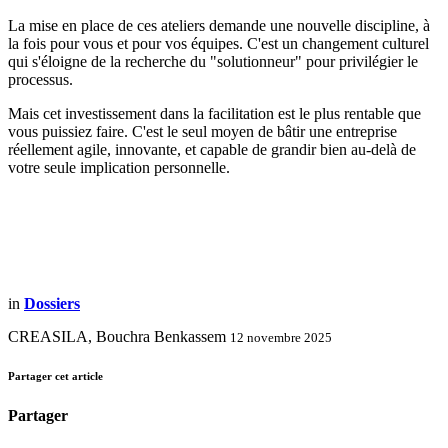
La mise en place de ces ateliers demande une nouvelle discipline, à
la fois pour vous et pour vos équipes. C'est un changement culturel
qui s'éloigne de la recherche du "solutionneur" pour privilégier le
processus.
Mais cet investissement dans la facilitation est le plus rentable que
vous puissiez faire. C'est le seul moyen de bâtir une entreprise
réellement agile, innovante, et capable de grandir bien au-delà de
votre seule implication personnelle.
in
Dossiers
CREASILA, Bouchra Benkassem
12 novembre 2025
Partager cet article
Partager