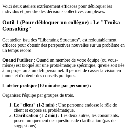
Voici deux ateliers extrêmement efficaces pour débloquer les
individus et prendre des décisions collectives complexes.
Outil 1 (Pour débloquer un collègue) : Le "Troika
Consulting"
Cet atelier, issu des "Liberating Structures", est redoutablement
efficace pour obtenir des perspectives nouvelles sur un problème en
un temps record.
Quand l'utiliser :
Quand un membre de votre équipe (ou vous-
même) est bloqué sur une problématique spécifique, qu'elle soit liée
à un projet ou à un défi personnel. Il permet de casser la vision en
tunnel et d'obtenir des conseils pratiques.
L'atelier pratique (10 minutes par personne) :
Organisez l'équipe par groupes de trois.
Le "client" (1-2 min) :
Une personne endosse le rôle de
client et expose sa problématique.
Clarification (1-2 min) :
Les deux autres, les consultants,
posent uniquement des questions de clarification (pas de
suggestions).