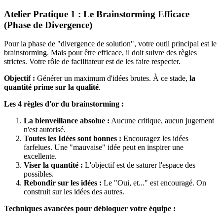
Atelier Pratique 1 : Le Brainstorming Efficace
(Phase de Divergence)
Pour la phase de "divergence de solution", votre outil principal est le
brainstorming. Mais pour être efficace, il doit suivre des règles
strictes. Votre rôle de facilitateur est de les faire respecter.
Objectif :
Générer un maximum d'idées brutes. À ce stade,
la
quantité prime sur la qualité
.
Les 4 règles d'or du brainstorming :
La bienveillance absolue :
Aucune critique, aucun jugement
n'est autorisé.
Toutes les Idées sont bonnes :
Encouragez les idées
farfelues. Une "mauvaise" idée peut en inspirer une
excellente.
Viser la quantité :
L'objectif est de saturer l'espace des
possibles.
Rebondir sur les idées :
Le "Oui, et..." est encouragé. On
construit sur les idées des autres.
Techniques avancées pour débloquer votre équipe :