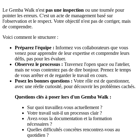
Le Gemba Walk n'est
pas une inspection
ou une tournée pour
pointer les erreurs. C'est un acte de management basé sur
l'observation et le respect. Votre objectif n'est pas de corriger, mais
de comprendre.
Voici comment le structurer :
Préparez l'équipe :
Informez vos collaborateurs que vous
venez pour apprendre de leur expertise et comprendre leurs
défis, pas pour les évaluer.
Observez le processus :
Traversez l'open space ou l'atelier,
mais ne vous contentez pas de dire bonjour. Prenez le temps
de vous arrêter et de regarder le travail en cours.
Posez les bonnes questions :
Votre rôle est de questionner,
avec une réelle curiosité, pour découvrir les problèmes cachés.
Questions clés à poser lors d'un Gemba Walk :
Sur quoi travaillez-vous actuellement ?
Votre travail suit-il un processus clair ?
Avez-vous la documentation et la formation
nécessaires ?
Quelles difficultés concrètes rencontrez-vous au
quotidien ?