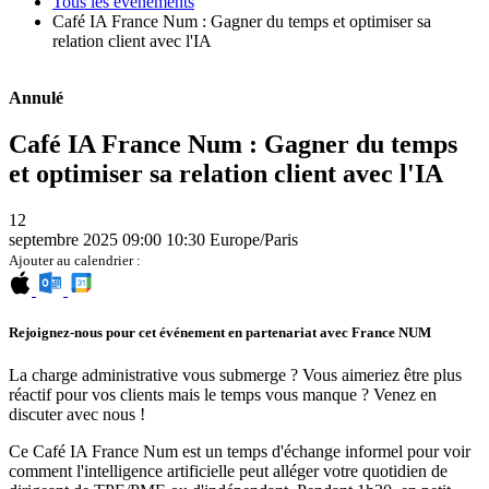
Tous les événements
Café IA France Num : Gagner du temps et optimiser sa
relation client avec l'IA
Annulé
Café IA France Num : Gagner du temps
et optimiser sa relation client avec l'IA
12
septembre 2025
09:00
10:30
Europe/Paris
Ajouter au calendrier :
Rejoignez-nous pour cet événement en partenariat avec France NUM
La charge administrative vous submerge ? Vous aimeriez être plus
réactif pour vos clients mais le temps vous manque ? Venez en
discuter avec nous !
Ce Café IA France Num est un temps d'échange informel pour voir
comment l'intelligence artificielle peut alléger votre quotidien de