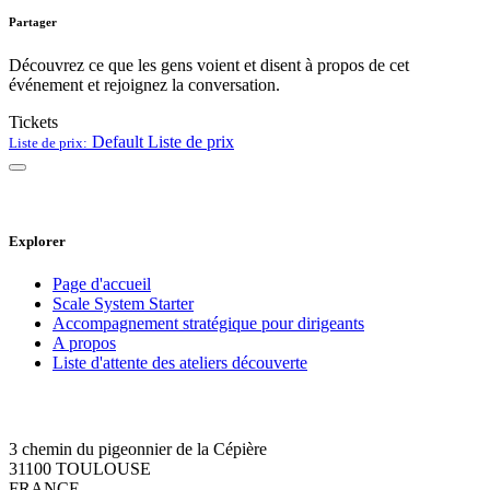
Partager
Découvrez ce que les gens voient et disent à propos de cet
événement et rejoignez la conversation.
Tickets
Default
Liste de prix
Liste de prix:
Explorer
Page d'accueil
Scale System Starter
Accompagnement stratégique pour dirigeants
A propos
Liste d'attente des ateliers découverte
3 chemin du pigeonnier de la Cépière
31100 TOULOUSE
FRANCE