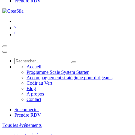
Prendre RDV
0
0
Accueil
Programme Scale System Starter
Accompagnement stratégique pour dirigeants
Codir au Vert
Blog
A propos
Contact
Se connecter
Prendre RDV
Tous les événements