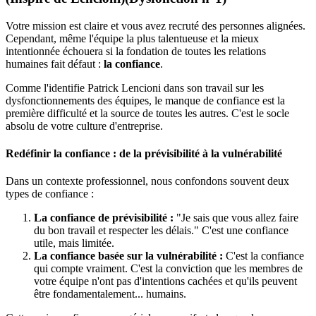
Votre mission est claire et vous avez recruté des personnes alignées.
Cependant, même l'équipe la plus talentueuse et la mieux
intentionnée échouera si la fondation de toutes les relations
humaines fait défaut :
la confiance
.
Comme l'identifie Patrick Lencioni dans son travail sur les
dysfonctionnements des équipes, le manque de confiance est la
première difficulté et la source de toutes les autres. C'est le socle
absolu de votre culture d'entreprise.
Redéfinir la confiance : de la prévisibilité à la vulnérabilité
Dans un contexte professionnel, nous confondons souvent deux
types de confiance :
La confiance de prévisibilité :
"Je sais que vous allez faire
du bon travail et respecter les délais." C'est une confiance
utile, mais limitée.
La confiance basée sur la vulnérabilité :
C'est la confiance
qui compte vraiment. C'est la conviction que les membres de
votre équipe n'ont pas d'intentions cachées et qu'ils peuvent
être fondamentalement... humains.