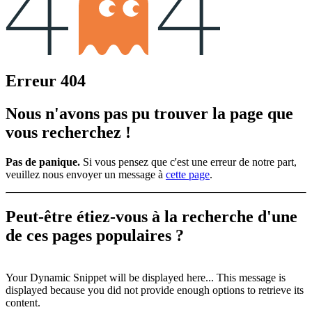
Erreur 404
Nous n'avons pas pu trouver la page que
vous recherchez !
Pas de panique.
Si vous pensez que c'est une erreur de notre part,
veuillez nous envoyer un message à
cette page
.
Peut-être étiez-vous à la recherche d'une
de ces
pages populaires ?
Your Dynamic Snippet will be displayed here... This message is
displayed because you did not provide enough options to retrieve its
content.