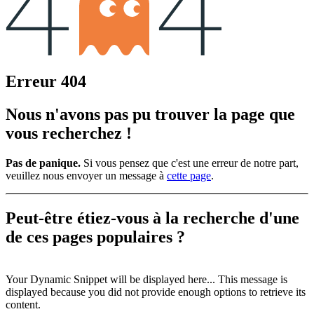
Erreur 404
Nous n'avons pas pu trouver la page que
vous recherchez !
Pas de panique.
Si vous pensez que c'est une erreur de notre part,
veuillez nous envoyer un message à
cette page
.
Peut-être étiez-vous à la recherche d'une
de ces
pages populaires ?
Your Dynamic Snippet will be displayed here... This message is
displayed because you did not provide enough options to retrieve its
content.