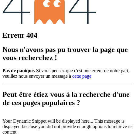
Erreur 404
Nous n'avons pas pu trouver la page que
vous recherchez !
Pas de panique.
Si vous pensez que c'est une erreur de notre part,
veuillez nous envoyer un message à
cette page
.
Peut-être étiez-vous à la recherche d'une
de ces
pages populaires ?
Your Dynamic Snippet will be displayed here... This message is
displayed because you did not provide enough options to retrieve its
content.